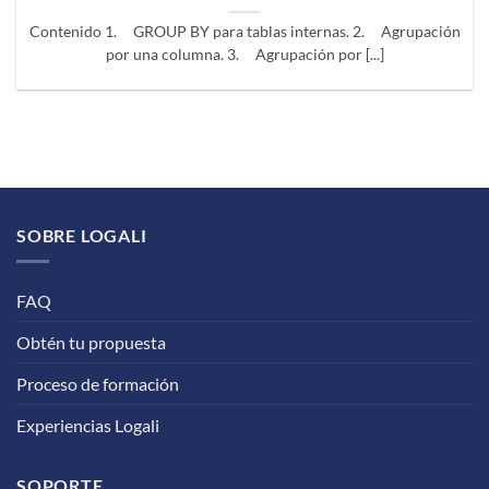
Contenido 1. GROUP BY para tablas internas. 2. Agrupación
por una columna. 3. Agrupación por [...]
SOBRE LOGALI
FAQ
Obtén tu propuesta
Proceso de formación
Experiencias Logali
SOPORTE