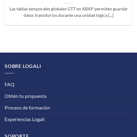
Las tablas temporales globales GTT en ABAP permiten guardar
datos transitorios durante una unidad lógica [...]
SOBRE LOGALI
FAQ
Obtén tu propuesta
Proceso de formación
Experiencias Logali
SOPORTE