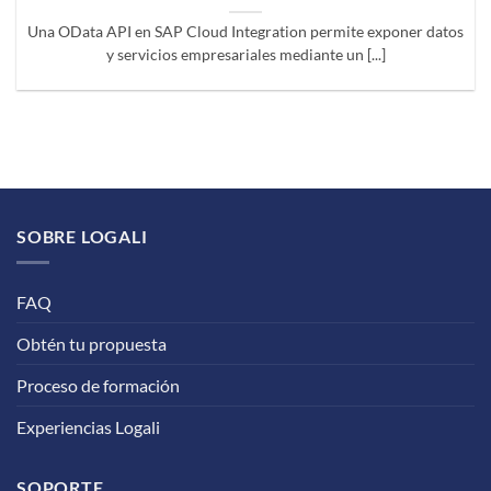
Una OData API en SAP Cloud Integration permite exponer datos
y servicios empresariales mediante un [...]
SOBRE LOGALI
FAQ
Obtén tu propuesta
Proceso de formación
Experiencias Logali
SOPORTE