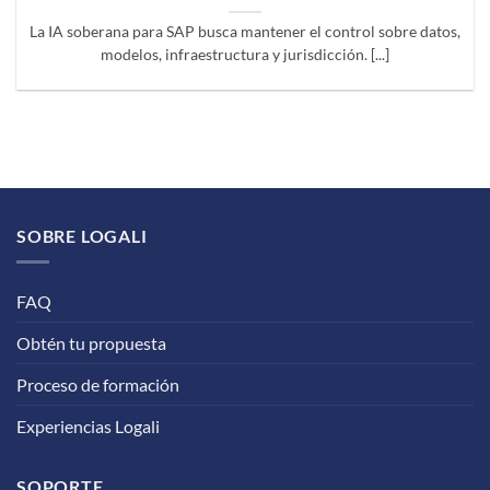
La IA soberana para SAP busca mantener el control sobre datos,
modelos, infraestructura y jurisdicción. [...]
SOBRE LOGALI
FAQ
Obtén tu propuesta
Proceso de formación
Experiencias Logali
SOPORTE