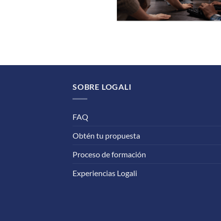
SOBRE LOGALI
FAQ
Obtén tu propuesta
Proceso de formación
Experiencias Logali