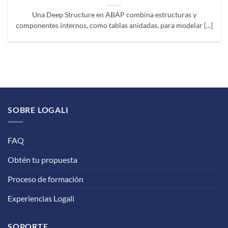
Una Deep Structure en ABAP combina estructuras y
componentes internos, como tablas anidadas, para modelar [...]
SOBRE LOGALI
FAQ
Obtén tu propuesta
Proceso de formación
Experiencias Logali
SOPORTE