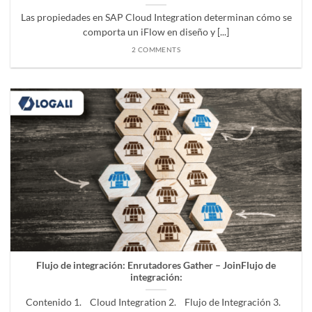
Las propiedades en SAP Cloud Integration determinan cómo se
comporta un iFlow en diseño y [...]
2 COMMENTS
Flujo de integración:
Enrutadores Gather – Join
Flujo de
integración:
Contenido 1. Cloud Integration 2. Flujo de Integración 3.