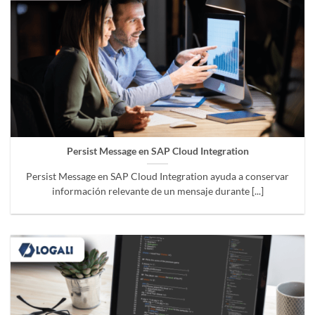
Persist Message en SAP Cloud Integration
Persist Message en SAP Cloud Integration ayuda a conservar
información relevante de un mensaje durante [...]