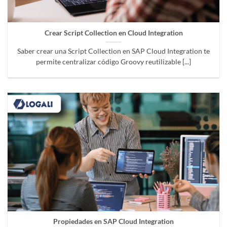
Crear Script Collection en Cloud Integration
Saber crear una Script Collection en SAP Cloud Integration te
permite centralizar código Groovy reutilizable [...]
Propiedades en SAP Cloud Integration