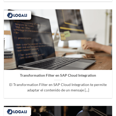
Transformation Filter en SAP Cloud Integration
El Transformation Filter en SAP Cloud Integration te permite
adaptar el contenido de un mensaje [...]