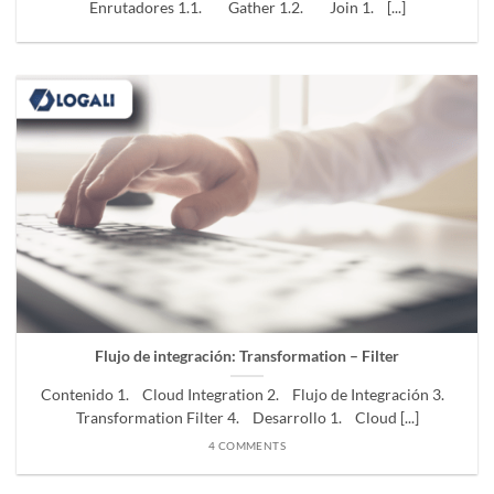
Enrutadores 1.1. Gather 1.2. Join 1. [...]
Flujo de integración: Transformation – Filter
Contenido 1. Cloud Integration 2. Flujo de Integración 3.
Transformation Filter 4. Desarrollo 1. Cloud [...]
4 COMMENTS