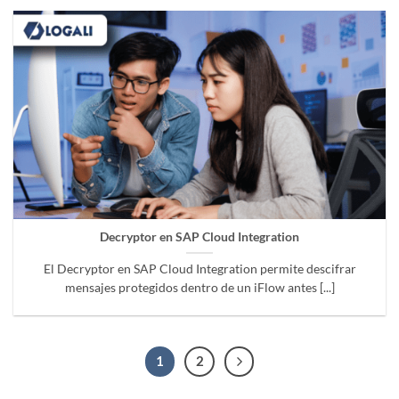
Decryptor en SAP Cloud Integration
El Decryptor en SAP Cloud Integration permite descifrar
mensajes protegidos dentro de un iFlow antes [...]
1
2