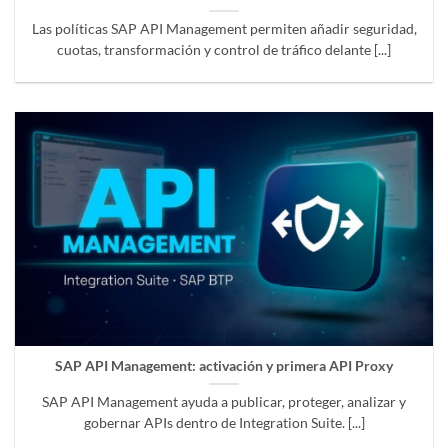
Las políticas SAP API Management permiten añadir seguridad,
cuotas, transformación y control de tráfico delante [...]
SAP API Management: activación y primera API Proxy
SAP API Management ayuda a publicar, proteger, analizar y
gobernar APIs dentro de Integration Suite. [...]