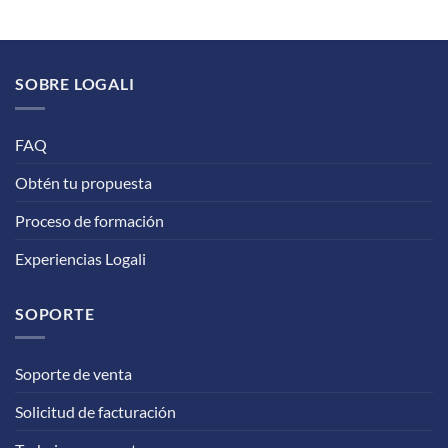
SOBRE LOGALI
FAQ
Obtén tu propuesta
Proceso de formación
Experiencias Logali
SOPORTE
Soporte de venta
Solicitud de facturación