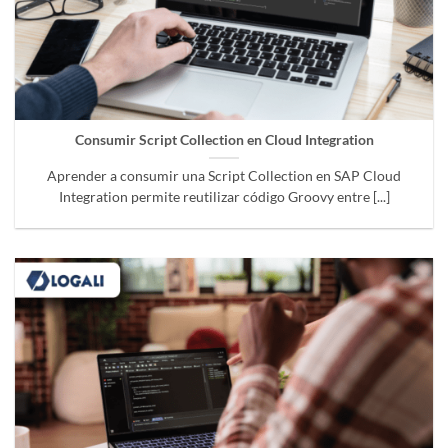
Consumir Script Collection en Cloud Integration
Aprender a consumir una Script Collection en SAP Cloud
Integration permite reutilizar código Groovy entre [...]