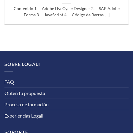
Contenido 1. Adobe LiveCycle Designer 2. SAP Adobe
Forms 3. JavaScript 4. Código de Barras [...]
SOBRE LOGALI
FAQ
Obtén tu propuesta
Proceso de formación
Experiencias Logali
SOPORTE