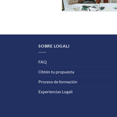
SOBRE LOGALI
FAQ
Obtén tu propuesta
Proceso de formación
Experiencias Logali