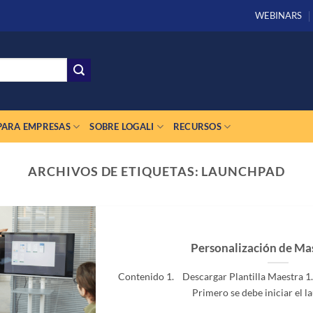
WEBINARS
PARA EMPRESAS
SOBRE LOGALI
RECURSOS
ARCHIVOS DE ETIQUETAS:
LAUNCHPAD
Personalización de Ma
Contenido 1. Descargar Plantilla Maestra 1.
Primero se debe iniciar el la