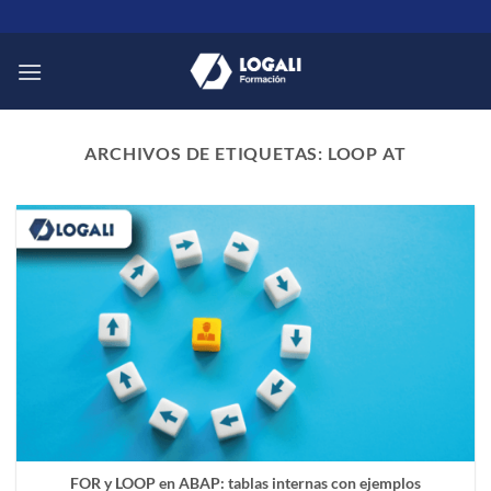
Saltar
al
contenido
ARCHIVOS DE ETIQUETAS:
LOOP AT
FOR y LOOP en ABAP: tablas internas con ejemplos