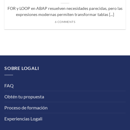
FOR y LOOP en ABAP resuelven necesidades parecidas, pero las
expresiones modernas permiten transformar tablas [...]
6 COMMENTS
SOBRE LOGALI
FAQ
Obtén tu propuesta
Proceso de formación
Experiencias Logali