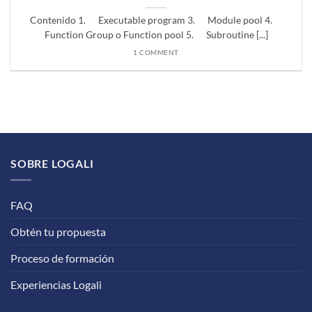
Contenido 1. Executable program 3. Module pool 4.
Function Group o Function pool 5. Subroutine [...]
1 COMMENT
SOBRE LOGALI
FAQ
Obtén tu propuesta
Proceso de formación
Experiencias Logali