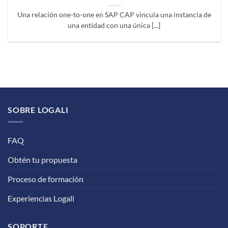
Una relación one-to-one en SAP CAP vincula una instancia de
una entidad con una única [...]
SOBRE LOGALI
FAQ
Obtén tu propuesta
Proceso de formación
Experiencias Logali
SOPORTE