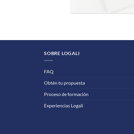
SOBRE LOGALI
FAQ
Obtén tu propuesta
Proceso de formación
Experiencias Logali