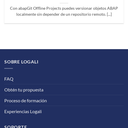
Con abapGit Offline Projects puedes versionar objetos ABAP
localmente sin depender de un repositorio remoto. [...]
SOBRE LOGALI
FAQ
Obtén tu propuesta
Proceso de formación
Experiencias Logali
SOPORTE