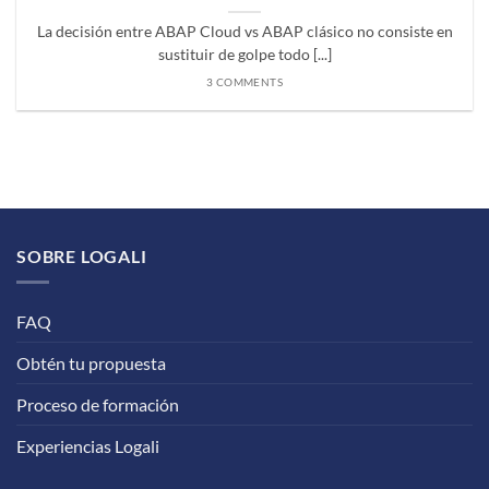
La decisión entre ABAP Cloud vs ABAP clásico no consiste en
sustituir de golpe todo [...]
3 COMMENTS
SOBRE LOGALI
FAQ
Obtén tu propuesta
Proceso de formación
Experiencias Logali