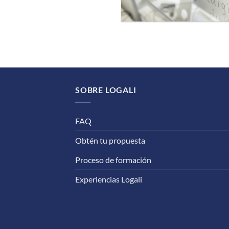
SOBRE LOGALI
FAQ
Obtén tu propuesta
Proceso de formación
Experiencias Logali