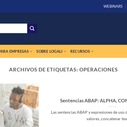
WEBINARS
PARA EMPRESAS
SOBRE LOGALI
RECURSOS
ARCHIVOS DE ETIQUETAS:
OPERACIONES
Sentencias ABAP: ALPHA, C
Las sentencias ABAP y expresiones de uso 
valores, concatenar texto