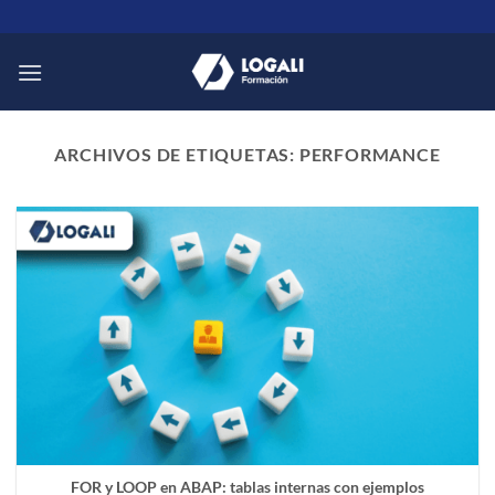
Saltar
al
contenido
ARCHIVOS DE ETIQUETAS:
PERFORMANCE
FOR y LOOP en ABAP: tablas internas con ejemplos