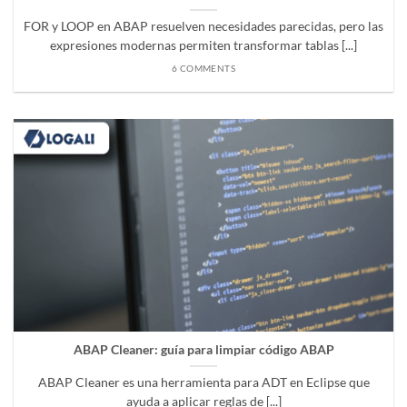
FOR y LOOP en ABAP resuelven necesidades parecidas, pero las
expresiones modernas permiten transformar tablas [...]
6 COMMENTS
ABAP Cleaner: guía para limpiar código ABAP
ABAP Cleaner es una herramienta para ADT en Eclipse que
ayuda a aplicar reglas de [...]