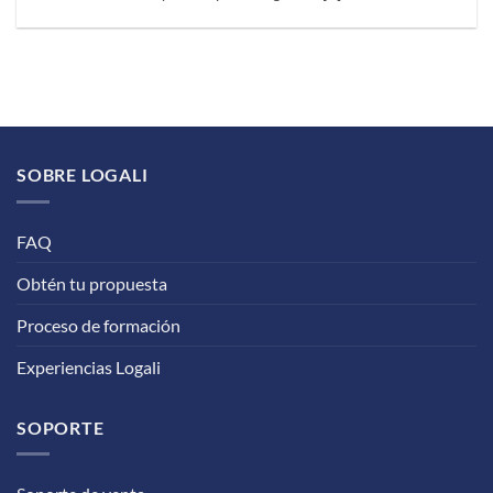
SOBRE LOGALI
FAQ
Obtén tu propuesta
Proceso de formación
Experiencias Logali
SOPORTE