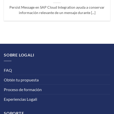
Persist Message en SAP Cloud Integration ayuda a conservar
información relevante de un mensaje durante [...]
SOBRE LOGALI
FAQ
Obtén tu propuesta
Proceso de formación
Experiencias Logali
SOPORTE