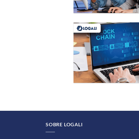
SOBRE LOGALI