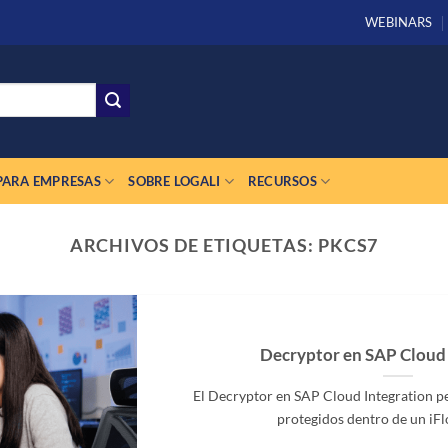
WEBINARS
PARA EMPRESAS
SOBRE LOGALI
RECURSOS
ARCHIVOS DE ETIQUETAS:
PKCS7
Decryptor en SAP Cloud 
El Decryptor en SAP Cloud Integration p
protegidos dentro de un iFlo