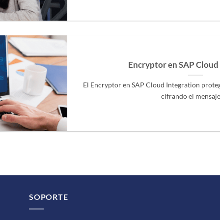
Encryptor en SAP Cloud 
El Encryptor en SAP Cloud Integration prote
cifrando el mensaje [
SOPORTE