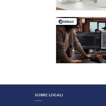
SOBRE LOGALI