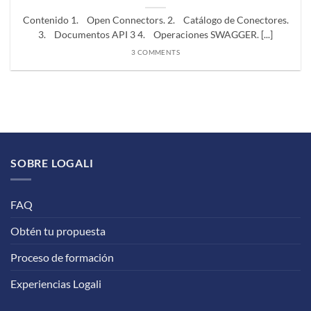
Contenido 1. Open Connectors. 2. Catálogo de Conectores.
3. Documentos API 3 4. Operaciones SWAGGER. [...]
3 COMMENTS
SOBRE LOGALI
FAQ
Obtén tu propuesta
Proceso de formación
Experiencias Logali