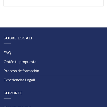
SOBRE LOGALI
FAQ
Obtén tu propuesta
Proceso de formación
Experiencias Logali
SOPORTE