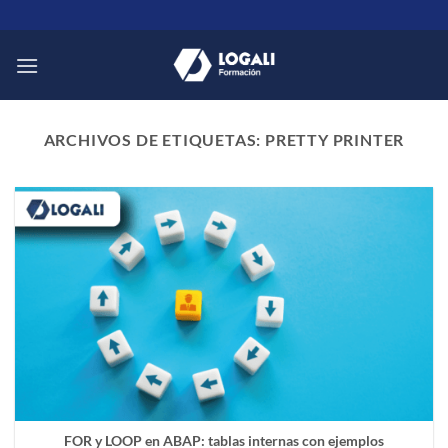
Saltar
al
contenido
ARCHIVOS DE ETIQUETAS:
PRETTY PRINTER
FOR y LOOP en ABAP: tablas internas con ejemplos