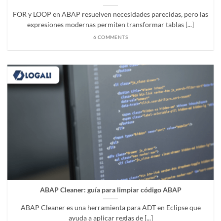
FOR y LOOP en ABAP resuelven necesidades parecidas, pero las
expresiones modernas permiten transformar tablas [...]
6 COMMENTS
ABAP Cleaner: guía para limpiar código ABAP
ABAP Cleaner es una herramienta para ADT en Eclipse que
ayuda a aplicar reglas de [...]