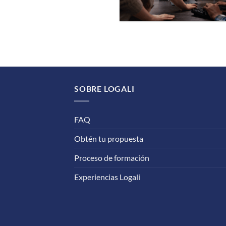
SOBRE LOGALI
FAQ
Obtén tu propuesta
Proceso de formación
Experiencias Logali