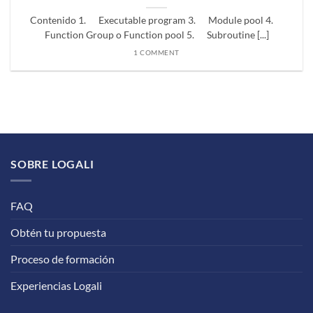
Contenido 1. Executable program 3. Module pool 4.
Function Group o Function pool 5. Subroutine [...]
1 COMMENT
SOBRE LOGALI
FAQ
Obtén tu propuesta
Proceso de formación
Experiencias Logali