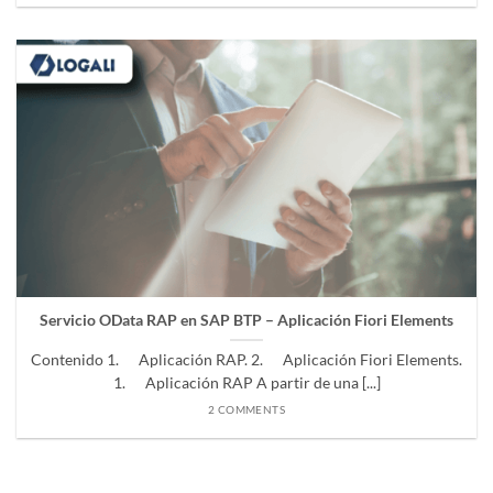
Servicio OData RAP en SAP BTP – Aplicación Fiori Elements
Contenido 1. Aplicación RAP. 2. Aplicación Fiori Elements.
1. Aplicación RAP A partir de una [...]
2 COMMENTS