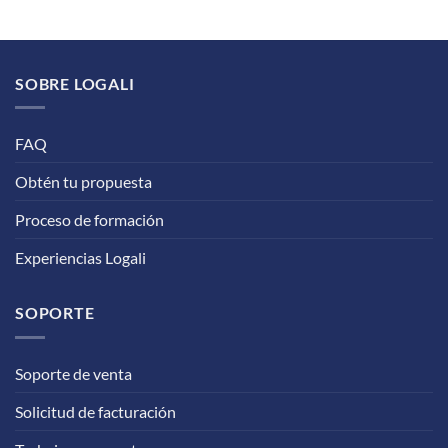
SOBRE LOGALI
FAQ
Obtén tu propuesta
Proceso de formación
Experiencias Logali
SOPORTE
Soporte de venta
Solicitud de facturación