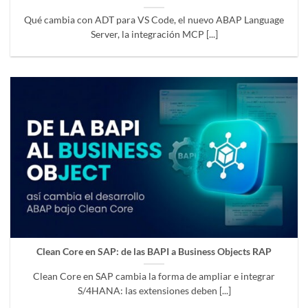
Qué cambia con ADT para VS Code, el nuevo ABAP Language
Server, la integración MCP [...]
Clean Core en SAP: de las BAPI a Business Objects RAP
Clean Core en SAP cambia la forma de ampliar e integrar
S/4HANA: las extensiones deben [...]