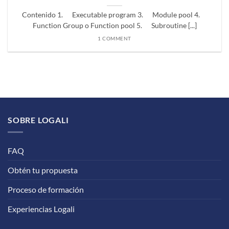
Contenido 1. Executable program 3. Module pool 4.
Function Group o Function pool 5. Subroutine [...]
1 COMMENT
SOBRE LOGALI
FAQ
Obtén tu propuesta
Proceso de formación
Experiencias Logali