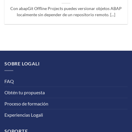
Con abapGit Offline Projects puedes versionar objetos ABAP
localmente sin depender de un repositorio remoto. [...]
SOBRE LOGALI
FAQ
Obtén tu propuesta
Proceso de formación
Experiencias Logali
SOPORTE