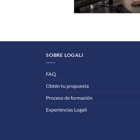
SOBRE LOGALI
FAQ
Obtén tu propuesta
Proceso de formación
Experiencias Logali