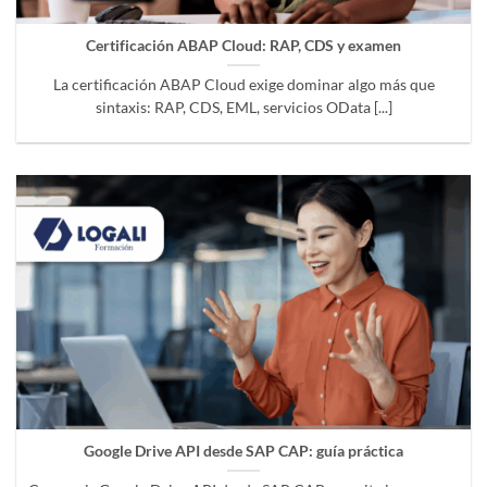
Certificación ABAP Cloud: RAP, CDS y examen
La certificación ABAP Cloud exige dominar algo más que
sintaxis: RAP, CDS, EML, servicios OData [...]
Google Drive API desde SAP CAP: guía práctica