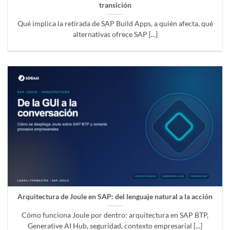
transición
Qué implica la retirada de SAP Build Apps, a quién afecta, qué
alternativas ofrece SAP [...]
Arquitectura de Joule en SAP: del lenguaje natural a la acción
Cómo funciona Joule por dentro: arquitectura en SAP BTP,
Generative AI Hub, seguridad, contexto empresarial [...]