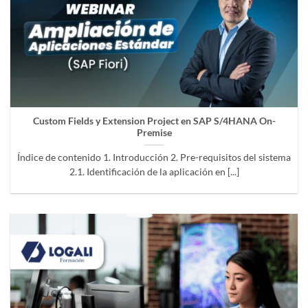
Custom Fields y Extension Project en SAP S/4HANA On-
Premise
Índice de contenido 1. Introducción 2. Pre-requisitos del sistema
2.1. Identificación de la aplicación en [...]