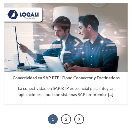
Conectividad en SAP BTP: Cloud Connector y Destinations
La conectividad en SAP BTP es esencial para integrar
aplicaciones cloud con sistemas SAP on-premise [...]
1
2