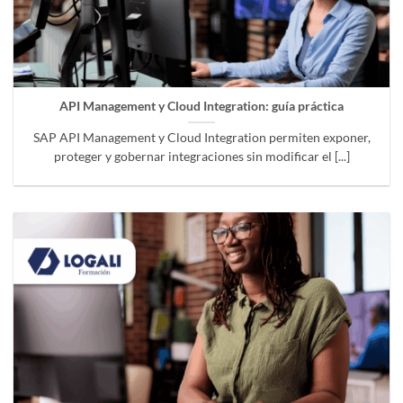
API Management y Cloud Integration: guía práctica
SAP API Management y Cloud Integration permiten exponer,
proteger y gobernar integraciones sin modificar el [...]