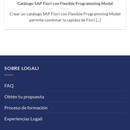
Catálogo SAP Fiori con Flexible Programming Model
Crear un catálogo SAP Fiori con Flexible Programming Model
permite combinar la rapidez de Fiori [...]
SOBRE LOGALI
FAQ
Obtén tu propuesta
Proceso de formación
Experiencias Logali