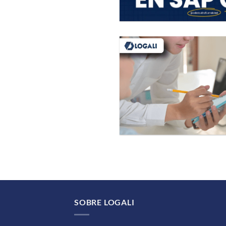
SOBRE LOGALI