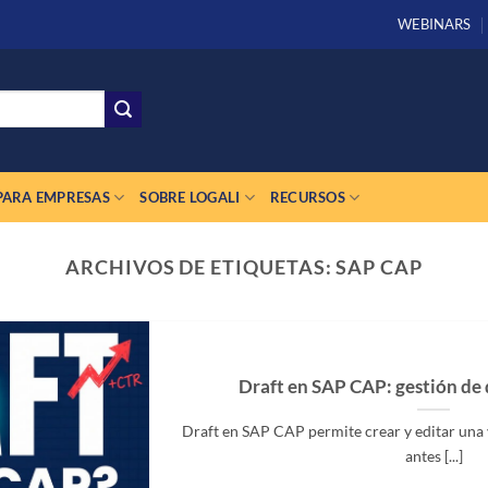
WEBINARS
PARA EMPRESAS
SOBRE LOGALI
RECURSOS
ARCHIVOS DE ETIQUETAS:
SAP CAP
Draft en SAP CAP: gestión de
Draft en SAP CAP permite crear y editar una 
antes [...]