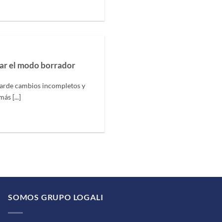
ar el modo borrador
arde cambios incompletos y
s [...]
SOMOS GRUPO LOGALI