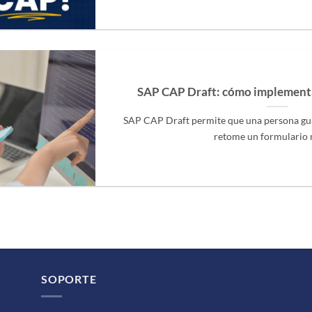
SAP CAP Draft: cómo implement
SAP CAP Draft permite que una persona gu
retome un formulario má
SOPORTE