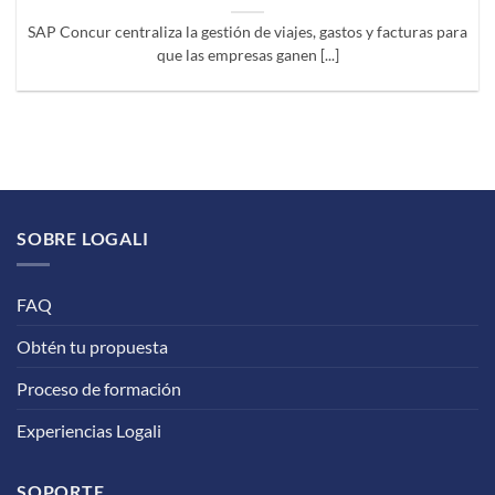
SAP Concur centraliza la gestión de viajes, gastos y facturas para
que las empresas ganen [...]
SOBRE LOGALI
FAQ
Obtén tu propuesta
Proceso de formación
Experiencias Logali
SOPORTE