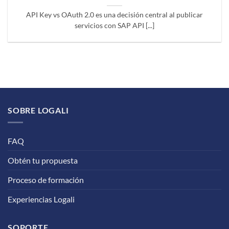
API Key vs OAuth 2.0 es una decisión central al publicar
servicios con SAP API [...]
SOBRE LOGALI
FAQ
Obtén tu propuesta
Proceso de formación
Experiencias Logali
SOPORTE