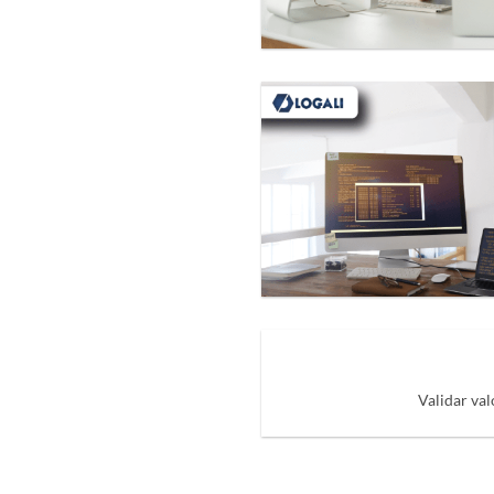
Validar val