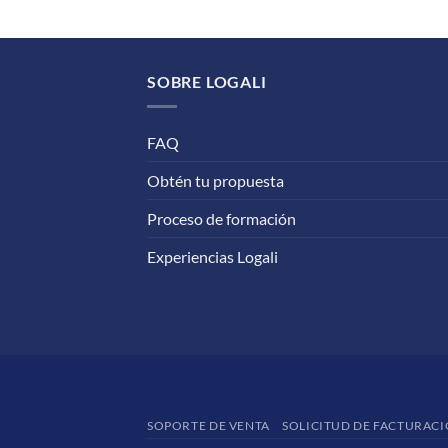
SOBRE LOGALI
FAQ
Obtén tu propuesta
Proceso de formación
Experiencias Logali
SOPORTE DE VENTA
SOLICITUD DE FACTURAC