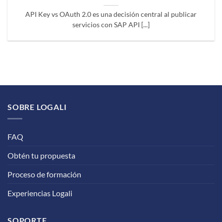
API Key vs OAuth 2.0 es una decisión central al publicar
servicios con SAP API [...]
SOBRE LOGALI
FAQ
Obtén tu propuesta
Proceso de formación
Experiencias Logali
SOPORTE