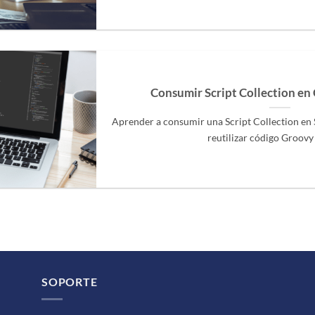
Consumir Script Collection en
Aprender a consumir una Script Collection en
reutilizar código Groovy e
SOPORTE