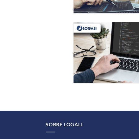
SOBRE LOGALI