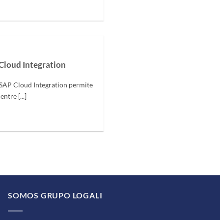
 Cloud Integration
 SAP Cloud Integration permite
ntre [...]
SOMOS GRUPO LOGALI