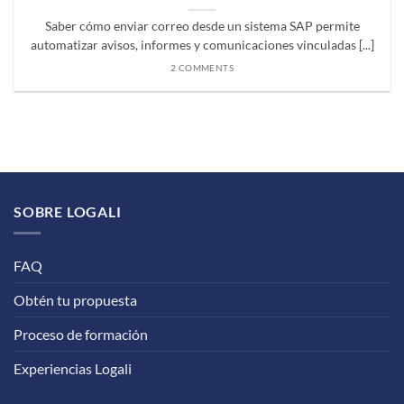
Saber cómo enviar correo desde un sistema SAP permite
automatizar avisos, informes y comunicaciones vinculadas [...]
2 COMMENTS
SOBRE LOGALI
FAQ
Obtén tu propuesta
Proceso de formación
Experiencias Logali