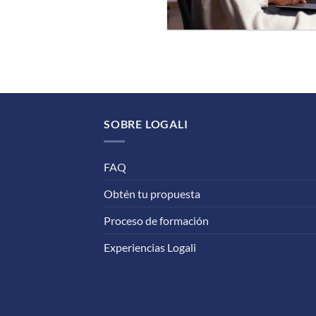
SOBRE LOGALI
FAQ
Obtén tu propuesta
Proceso de formación
Experiencias Logali