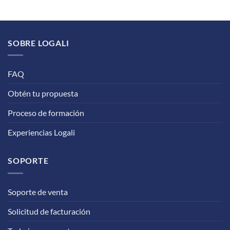
SOBRE LOGALI
FAQ
Obtén tu propuesta
Proceso de formación
Experiencias Logali
SOPORTE
Soporte de venta
Solicitud de facturación