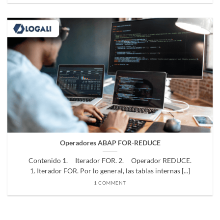
Operadores ABAP FOR-REDUCE
Contenido 1. Iterador FOR. 2. Operador REDUCE.
1. Iterador FOR. Por lo general, las tablas internas [...]
1 COMMENT