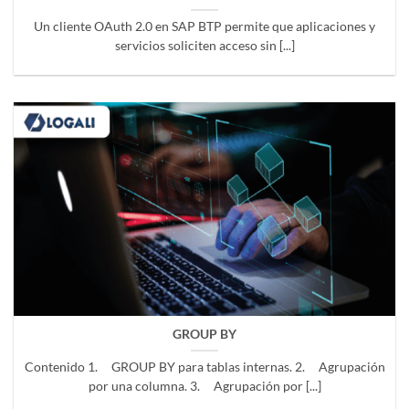
Un cliente OAuth 2.0 en SAP BTP permite que aplicaciones y
servicios soliciten acceso sin [...]
GROUP BY
Contenido 1. GROUP BY para tablas internas. 2. Agrupación
por una columna. 3. Agrupación por [...]