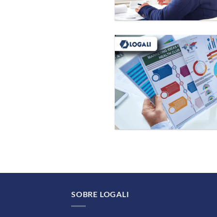
SOBRE LOGALI