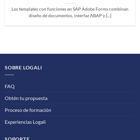
Los templates con funciones en SAP Adobe Forms combinan
diseño de documentos, interfaz ABAP y [...]
SOBRE LOGALI
FAQ
Obtén tu propuesta
Proceso de formación
Experiencias Logali
SOPORTE