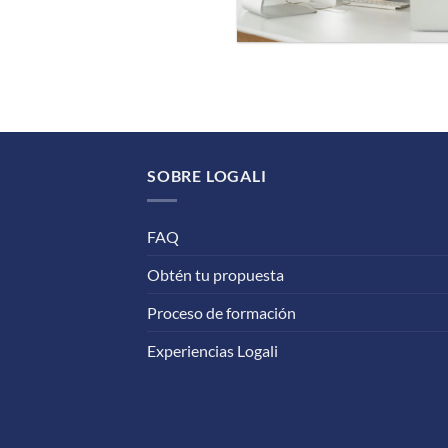
SOBRE LOGALI
FAQ
Obtén tu propuesta
Proceso de formación
Experiencias Logali