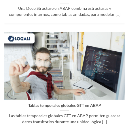
Una Deep Structure en ABAP combina estructuras y
componentes internos, como tablas anidadas, para modelar [...]
Tablas temporales globales GTT en ABAP
Las tablas temporales globales GTT en ABAP permiten guardar
datos transitorios durante una unidad lógica [...]