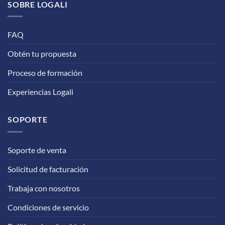
SOBRE LOGALI
FAQ
Obtén tu propuesta
Proceso de formación
Experiencias Logali
SOPORTE
Soporte de venta
Solicitud de facturación
Trabaja con nosotros
Condiciones de servicio