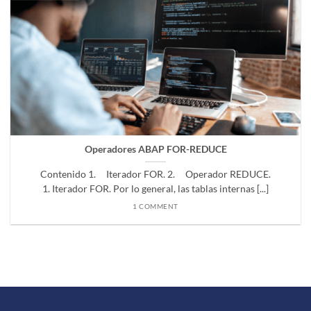
Operadores ABAP FOR-REDUCE
Contenido 1. Iterador FOR. 2. Operador REDUCE.
1. Iterador FOR. Por lo general, las tablas internas [...]
1 COMMENT