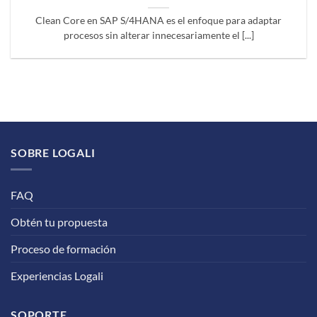
Clean Core en SAP S/4HANA es el enfoque para adaptar
procesos sin alterar innecesariamente el [...]
SOBRE LOGALI
FAQ
Obtén tu propuesta
Proceso de formación
Experiencias Logali
SOPORTE