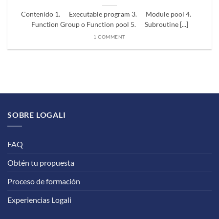
Contenido 1. Executable program 3. Module pool 4.
Function Group o Function pool 5. Subroutine [...]
1 COMMENT
SOBRE LOGALI
FAQ
Obtén tu propuesta
Proceso de formación
Experiencias Logali