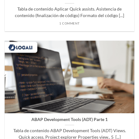
Tabla de contenido Aplicar Quick assists. Asistencia de
contenido (finalización de código) Formato del código [...]
1 COMMENT
ABAP Development Tools (ADT) Parte 1
Tabla de contenido ABAP Development Tools (ADT) Views.
Quick access. Project explorer Properties view.. 5 [...]