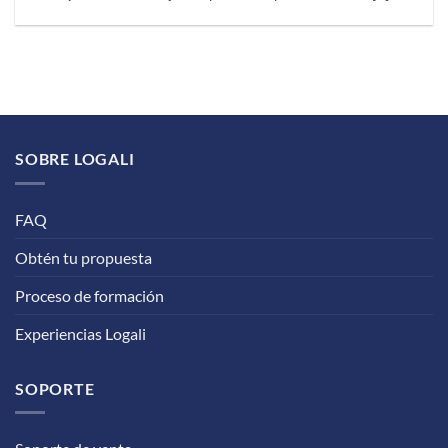
SOBRE LOGALI
FAQ
Obtén tu propuesta
Proceso de formación
Experiencias Logali
SOPORTE