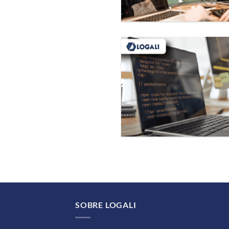
SOBRE LOGALI