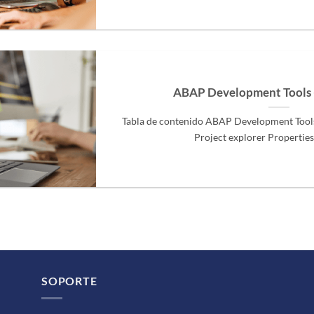
ABAP Development Tools 
Tabla de contenido ABAP Development Tools
Project explorer Properties v
SOPORTE