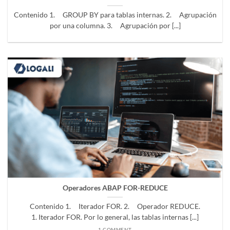
Contenido 1. GROUP BY para tablas internas. 2. Agrupación
por una columna. 3. Agrupación por [...]
Operadores ABAP FOR-REDUCE
Contenido 1. Iterador FOR. 2. Operador REDUCE.
1. Iterador FOR. Por lo general, las tablas internas [...]
1 COMMENT