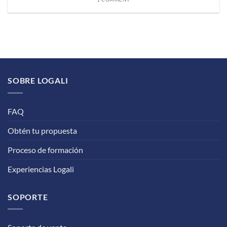
SOBRE LOGALI
FAQ
Obtén tu propuesta
Proceso de formación
Experiencias Logali
SOPORTE