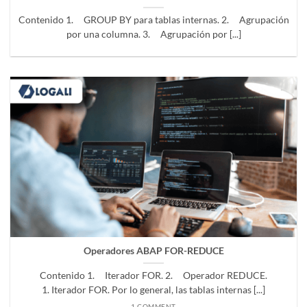
Contenido 1. GROUP BY para tablas internas. 2. Agrupación
por una columna. 3. Agrupación por [...]
Operadores ABAP FOR-REDUCE
Contenido 1. Iterador FOR. 2. Operador REDUCE.
1. Iterador FOR. Por lo general, las tablas internas [...]
1 COMMENT