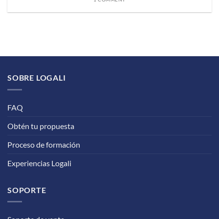
SOBRE LOGALI
FAQ
Obtén tu propuesta
Proceso de formación
Experiencias Logali
SOPORTE