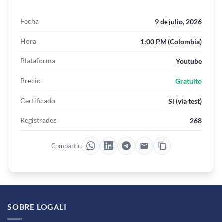
Fecha
9 de julio, 2026
Hora
1:00 PM (Colombia)
Plataforma
Youtube
Precio
Gratuito
Certificado
Sí (vía test)
Registrados
268
Compartir:
SOBRE LOGALI