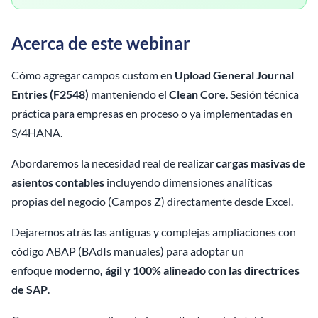
Acerca de este webinar
Cómo agregar campos custom en
Upload General Journal
Entries (F2548)
manteniendo el
Clean Core
. Sesión técnica
práctica para empresas en proceso o ya implementadas en
S/4HANA.
Abordaremos la necesidad real de realizar
cargas masivas de
asientos contables
incluyendo dimensiones analíticas
propias del negocio (Campos Z) directamente desde Excel.
Dejaremos atrás las antiguas y complejas ampliaciones con
código ABAP (BAdIs manuales) para adoptar un
enfoque
moderno, ágil y 100% alineado con las directrices
de SAP
.