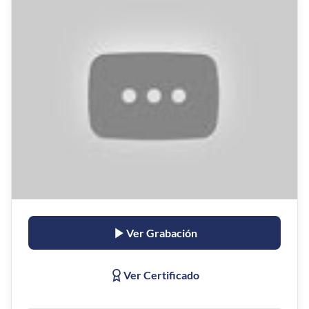
Ver Grabación
Ver Certificado