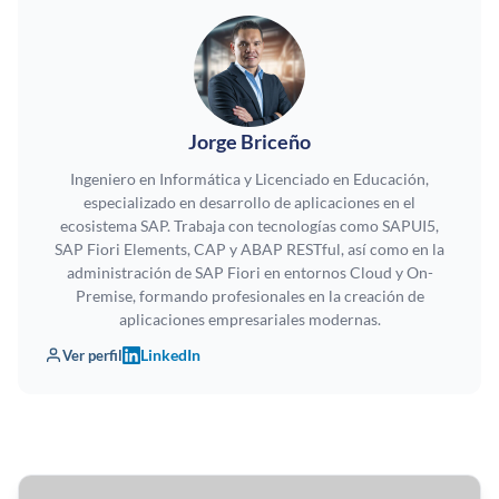
Jorge Briceño
Ingeniero en Informática y Licenciado en Educación,
especializado en desarrollo de aplicaciones en el
ecosistema SAP. Trabaja con tecnologías como SAPUI5,
SAP Fiori Elements, CAP y ABAP RESTful, así como en la
administración de SAP Fiori en entornos Cloud y On-
Premise, formando profesionales en la creación de
aplicaciones empresariales modernas.
LinkedIn
Ver perfil