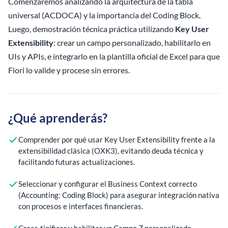
Comenzaremos analizando la arquitectura de la tabla
universal (ACDOCA) y la importancia del Coding Block.
Luego, demostración técnica práctica utilizando
Key User
Extensibility
: crear un campo personalizado, habilitarlo en
UIs y APIs, e integrarlo en la plantilla oficial de Excel para que
Fiori lo valide y procese sin errores.
¿Qué aprenderás?
Comprender por qué usar Key User Extensibility frente a la
extensibilidad clásica (OXK3), evitando deuda técnica y
facilitando futuras actualizaciones.
Seleccionar y configurar el Business Context correcto
(Accounting: Coding Block) para asegurar integración nativa
con procesos e interfaces financieras.