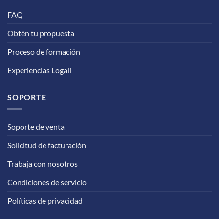
FAQ
Obtén tu propuesta
Proceso de formación
Experiencias Logali
SOPORTE
Soporte de venta
Solicitud de facturación
Trabaja con nosotros
Condiciones de servicio
Políticas de privacidad