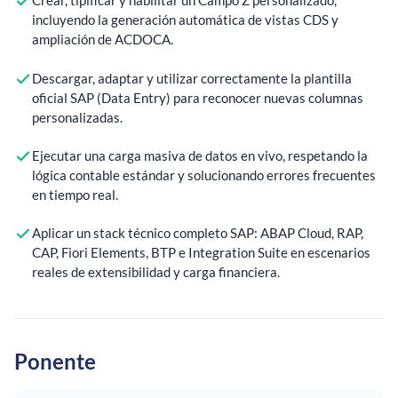
Crear, tipificar y habilitar un Campo Z personalizado,
incluyendo la generación automática de vistas CDS y
ampliación de ACDOCA.
Descargar, adaptar y utilizar correctamente la plantilla
oficial SAP (Data Entry) para reconocer nuevas columnas
personalizadas.
Ejecutar una carga masiva de datos en vivo, respetando la
lógica contable estándar y solucionando errores frecuentes
en tiempo real.
Aplicar un stack técnico completo SAP: ABAP Cloud, RAP,
CAP, Fiori Elements, BTP e Integration Suite en escenarios
reales de extensibilidad y carga financiera.
Ponente